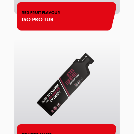
RED FRUIT FLAVOUR
ISO PRO TUB