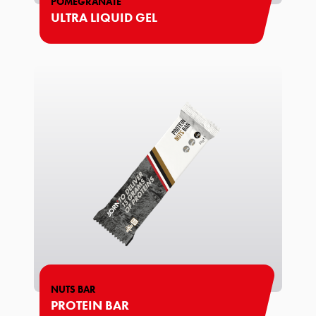
POMEGRANATE
ULTRA LIQUID GEL
NUTS BAR
PROTEIN BAR