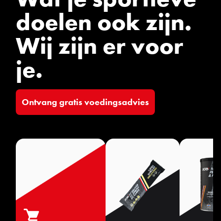
doelen ook zijn.
Wij zijn er voor
je.
Ontvang gratis voedingsadvies