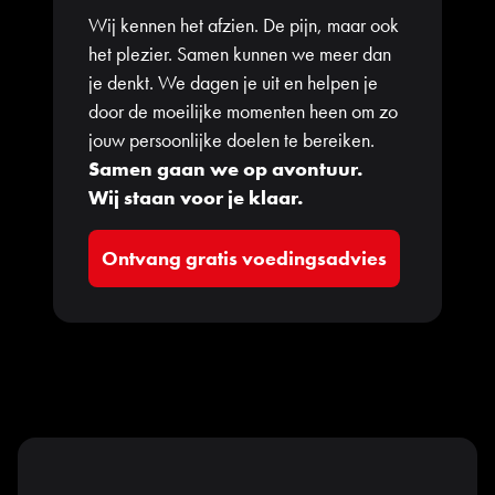
Wij kennen het afzien. De pijn, maar ook
het plezier. Samen kunnen we meer dan
je denkt. We dagen je uit en helpen je
door de moeilijke momenten heen om zo
jouw persoonlijke doelen te bereiken.
Samen gaan we op avontuur.
Wij staan voor je klaar.
Ontvang gratis voedingsadvies