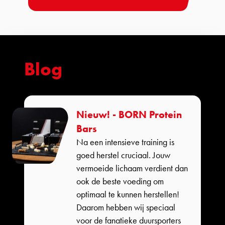
Blog
Nieuw! - BORN Protein
Bars
Na een intensieve training is
goed herstel cruciaal. Jouw
vermoeide lichaam verdient dan
ook de beste voeding om
optimaal te kunnen herstellen!
Daarom hebben wij speciaal
voor de fanatieke duursporters