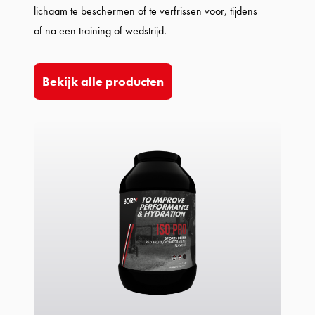
lichaam te beschermen of te verfrissen voor, tijdens
of na een training of wedstrijd.
Bekijk alle producten