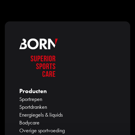
Producten
Sportrepen
Sportdranken
Energiegels & liquids
Bodycare
Overige sportvoeding