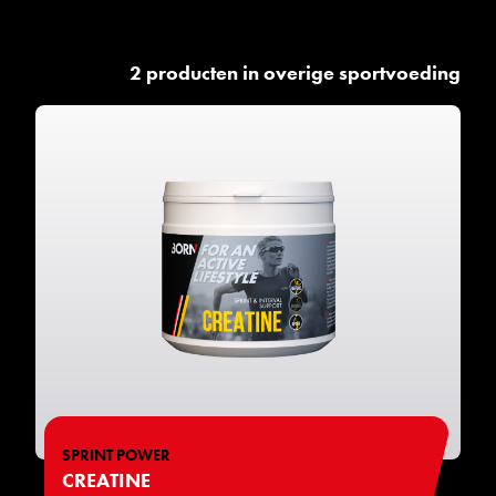
2 producten in overige sportvoeding
SPRINT POWER
CREATINE