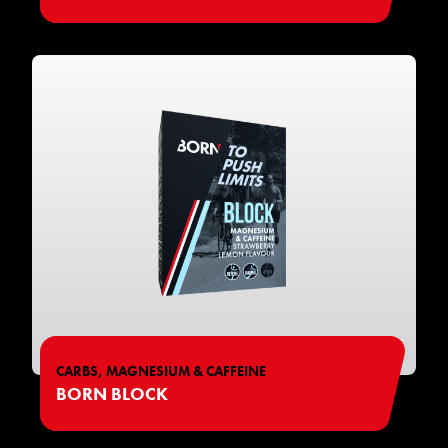
CARBS, MAGNESIUM & CAFFEINE
BORN BLOCK