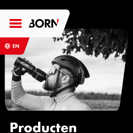
EN
Producten