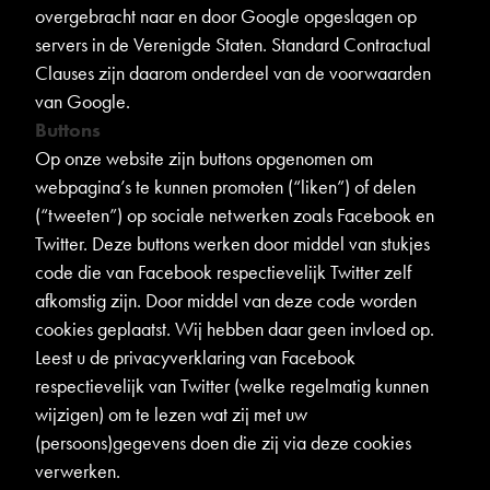
overgebracht naar en door Google opgeslagen op
servers in de Verenigde Staten. Standard Contractual
Clauses zijn daarom onderdeel van de voorwaarden
van Google.
Buttons
Op onze website zijn buttons opgenomen om
webpagina’s te kunnen promoten (“liken”) of delen
(“tweeten”) op sociale netwerken zoals Facebook en
Twitter. Deze buttons werken door middel van stukjes
code die van Facebook respectievelijk Twitter zelf
afkomstig zijn. Door middel van deze code worden
cookies geplaatst. Wij hebben daar geen invloed op.
Leest u de privacyverklaring van Facebook
respectievelijk van Twitter (welke regelmatig kunnen
wijzigen) om te lezen wat zij met uw
(persoons)gegevens doen die zij via deze cookies
verwerken.