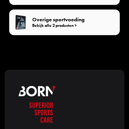
Overige sportvoeding
Bekijk alle 2 producten >