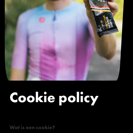
Cookie policy
Wat is een cookie?