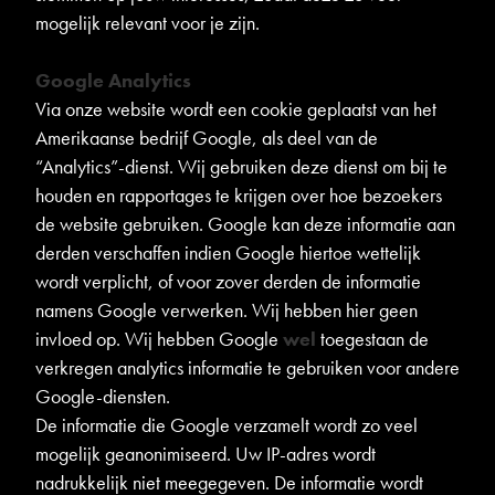
mogelijk relevant voor je zijn.
Google Analytics
Via onze website wordt een cookie geplaatst van het
Amerikaanse bedrijf Google, als deel van de
“Analytics”-dienst. Wij gebruiken deze dienst om bij te
houden en rapportages te krijgen over hoe bezoekers
de website gebruiken. Google kan deze informatie aan
derden verschaffen indien Google hiertoe wettelijk
wordt verplicht, of voor zover derden de informatie
namens Google verwerken. Wij hebben hier geen
invloed op. Wij hebben Google
wel
toegestaan de
verkregen analytics informatie te gebruiken voor andere
Google-diensten.
De informatie die Google verzamelt wordt zo veel
mogelijk geanonimiseerd. Uw IP-adres wordt
nadrukkelijk niet meegegeven. De informatie wordt