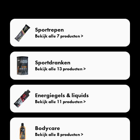
Sportrepen
Bekijk alle 7 producten >
Sportdranken
Bekijk alle 13 producten >
Energiegels & liquids
Bekijk alle 11 producten >
Bodycare
Bekijk alle 8 producten >