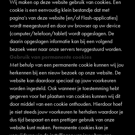
Wij maken op deze website gebruik van cookies. Een
cookie is een eenvoudig klein bestandje dat met
pagina’s van deze website [en/of Flash-applicaties]
wordt meegestuurd en door uw browser op uw device
(computer/telefoon/tablet) wordt opgeslagen. De
daarin opgeslagen informatie kan bij een volgend
bezoek weer naar onze servers teruggestuurd worden.
Gebruik van permanente cookies
Met behulp van een permanente cookie kunnen wij jou
herkennen bij een nieuw bezoek op onze website. De
website kan daardoor speciaal op jouw voorkeuren
worden ingesteld. Ook wanneer je toestemming hebt
gegeven voor het plaatsen van cookies kunnen wij dit
door middel van een cookie onthouden. Hierdoor hoef
je niet steeds jouw voorkeuren te herhalen waardoor je
dus tijd bespaart en een prettiger gebruik van onze
website kunt maken. Permanente cookies kan je