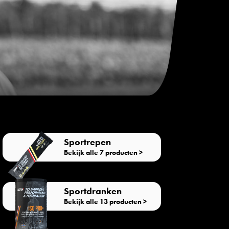
Sportrepen
Bekijk alle 7 producten >
Sportdranken
Bekijk alle 13 producten >