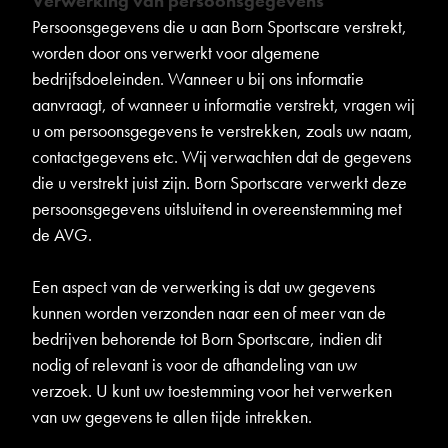
Verwerking van persoonsgegevens
Persoonsgegevens die u aan Born Sportscare verstrekt,
worden door ons verwerkt voor algemene
bedrijfsdoeleinden. Wanneer u bij ons informatie
aanvraagt, of wanneer u informatie verstrekt, vragen wij
u om persoonsgegevens te verstrekken, zoals uw naam,
contactgegevens etc. Wij verwachten dat de gegevens
die u verstrekt juist zijn. Born Sportscare verwerkt deze
persoonsgegevens uitsluitend in overeenstemming met
de AVG.
Een aspect van de verwerking is dat uw gegevens
kunnen worden verzonden naar een of meer van de
bedrijven behorende tot Born Sportscare, indien dit
nodig of relevant is voor de afhandeling van uw
verzoek. U kunt uw toestemming voor het verwerken
van uw gegevens te allen tijde intrekken.