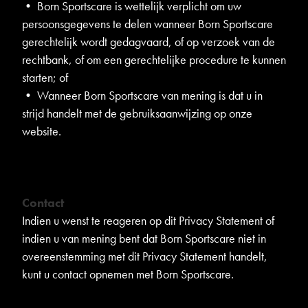
• Born Sportscare is wettelijk verplicht om uw
persoonsgegevens te delen wanneer Born Sportscare
gerechtelijk wordt gedagvaard, of op verzoek van de
rechtbank, of om een ​​gerechtelijke procedure te kunnen
starten; of
• Wanneer Born Sportscare van mening is dat u in
strijd handelt met de gebruiksaanwijzing op onze
website.
Contact
Indien u wenst te reageren op dit Privacy Statement of
indien u van mening bent dat Born Sportscare niet in
overeenstemming met dit Privacy Statement handelt,
kunt u contact opnemen met Born Sportscare.