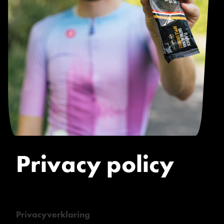
Privacy policy
Privacyverklaring