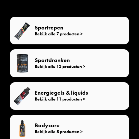
Sportrepen
Bekijk alle 7 producten >
Sportdranken
Bekijk alle 13 producten >
Energiegels & liquids
Bekijk alle 11 producten >
Bodycare
Bekijk alle 8 producten >