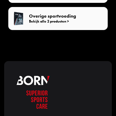
Overige sportvoeding
Bekijk alle 2 producten >