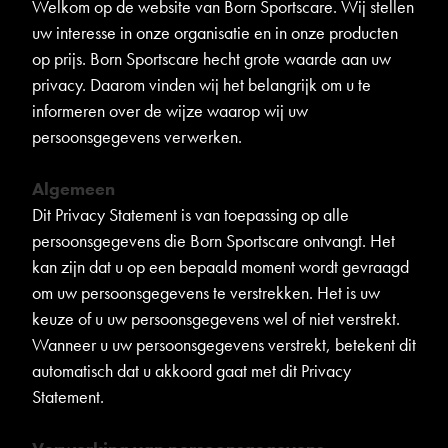
Welkom op de website van Born Sportscare. Wij stellen
uw interesse in onze organisatie en in onze producten
op prijs. Born Sportscare hecht grote waarde aan uw
privacy. Daarom vinden wij het belangrijk om u te
informeren over de wijze waarop wij uw
persoonsgegevens verwerken.
Algemeen
Dit Privacy Statement is van toepassing op alle
persoonsgegevens die Born Sportscare ontvangt. Het
kan zijn dat u op een bepaald moment wordt gevraagd
om uw persoonsgegevens te verstrekken. Het is uw
keuze of u uw persoonsgegevens wel of niet verstrekt.
Wanneer u uw persoonsgegevens verstrekt, betekent dit
automatisch dat u akkoord gaat met dit Privacy
Statement.