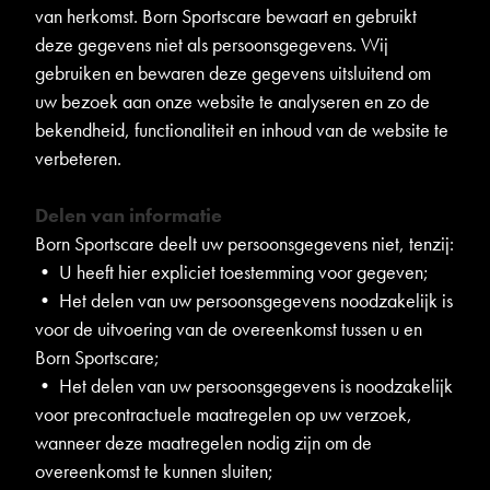
van herkomst. Born Sportscare bewaart en gebruikt
deze gegevens niet als persoonsgegevens. Wij
gebruiken en bewaren deze gegevens uitsluitend om
uw bezoek aan onze website te analyseren en zo de
bekendheid, functionaliteit en inhoud van de website te
verbeteren.
Delen van informatie
Born Sportscare deelt uw persoonsgegevens niet, tenzij:
• U heeft hier expliciet toestemming voor gegeven;
• Het delen van uw persoonsgegevens noodzakelijk is
voor de uitvoering van de overeenkomst tussen u en
Born Sportscare;
• Het delen van uw persoonsgegevens is noodzakelijk
voor precontractuele maatregelen op uw verzoek,
wanneer deze maatregelen nodig zijn om de
overeenkomst te kunnen sluiten;