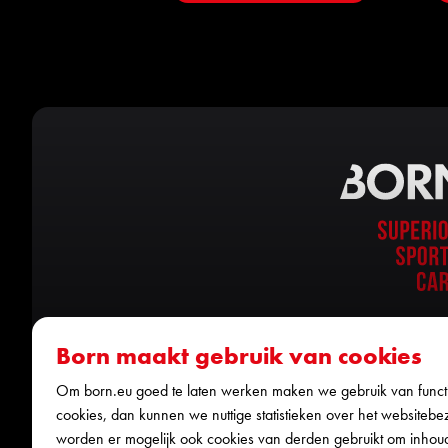
Born maakt gebruik van cookies
Om born.eu goed te laten werken maken we gebruik van functi
cookies, dan kunnen we nuttige statistieken over het websitebe
worden er mogelijk ook cookies van derden gebruikt om inhou