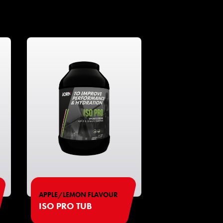
APPLE/LEMON FLAVOUR
ISO PRO TUB