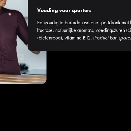
Voeding voor sporters
Eenvoudig te bereiden isotone sportdrank met
fructose, natuurlijke aroma’s, voedingszuren (ci
(bietenrood), vitamine B12.
Product kan spore