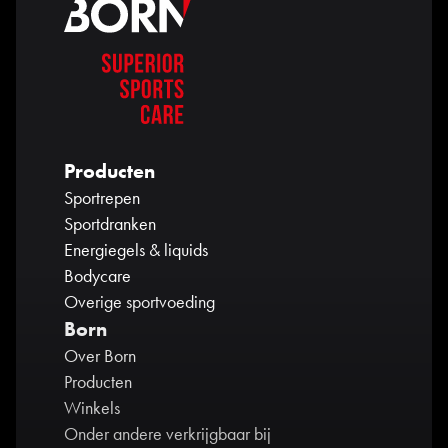
Producten
Sportrepen
Sportdranken
Energiegels & liquids
Bodycare
Overige sportvoeding
Born
Over Born
Producten
Winkels
Onder andere verkrijgbaar bij