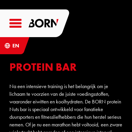
EN
PROTEIN BAR
Na een intensieve training is het belangrijk om je
lichaam te voorzien van de juiste voedingsstoffen,
waaronder eiwitten en koolhydraten. De BORN protein
Nuts bar
is speciaal ontwikkeld voor fanatieke
duursporters en fitnessliefhebbers die hun herstel serieus
nemen. Of je nu een marathon hebt voltooid, een zware