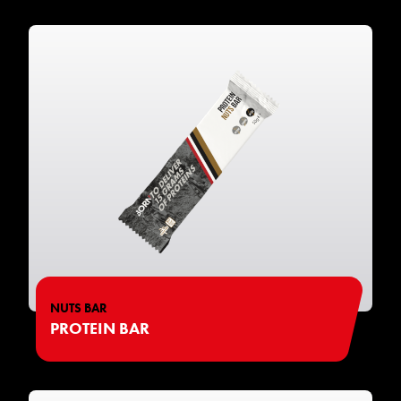
NUTS BAR
PROTEIN BAR