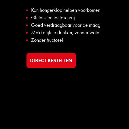
Kan hongerklop helpen voorkomen
Gluten- en lactose vrij
Goed verdraagbaar voor de maag
Makkelijk te drinken, zonder water
Zonder fructose!
DIRECT BESTELLEN