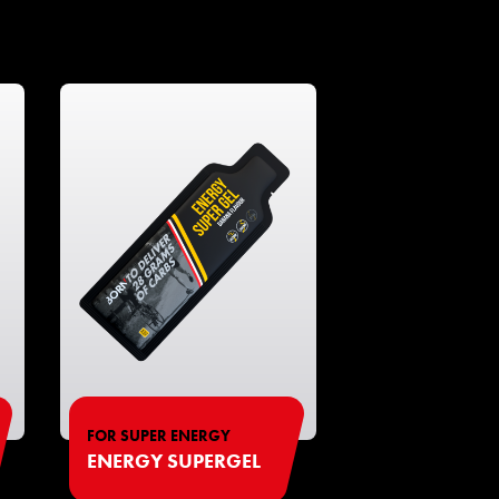
FOR SUPER ENERGY
ENERGY SUPERGEL