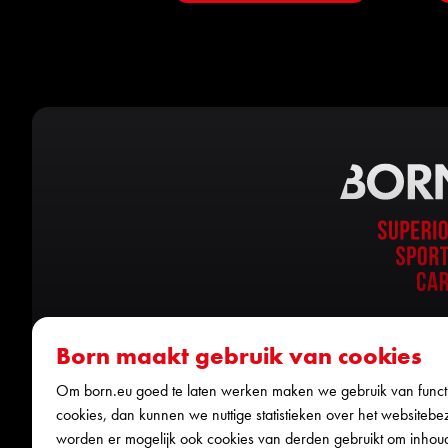
Born maakt gebruik van cookies
Om born.eu goed te laten werken maken we gebruik van functi
cookies, dan kunnen we nuttige statistieken over het websitebe
worden er mogelijk ook cookies van derden gebruikt om inhou