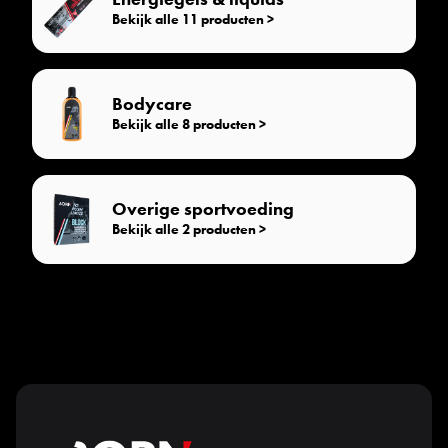
Bekijk alle 11 producten >
Bodycare
Bekijk alle 8 producten >
Overige sportvoeding
Bekijk alle 2 producten >