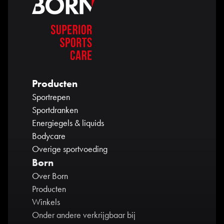
Producten
Sportrepen
Sportdranken
Energiegels & liquids
Bodycare
Overige sportvoeding
Born
Over Born
Producten
Winkels
Onder andere verkrijgbaar bij