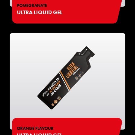
POMEGRANATE
ULTRA LIQUID GEL
ORANGE FLAVOUR