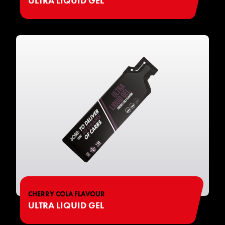
ULTRA LIQUID GEL
CHERRY COLA FLAVOUR
ULTRA LIQUID GEL