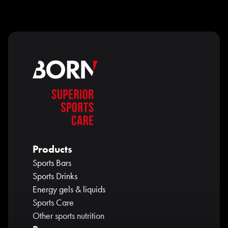
Products
Sports Bars
Sports Drinks
Energy gels & liquids
Sports Care
Other sports nutrition