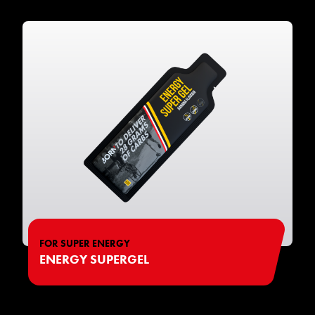
FOR SUPER ENERGY
ENERGY SUPERGEL