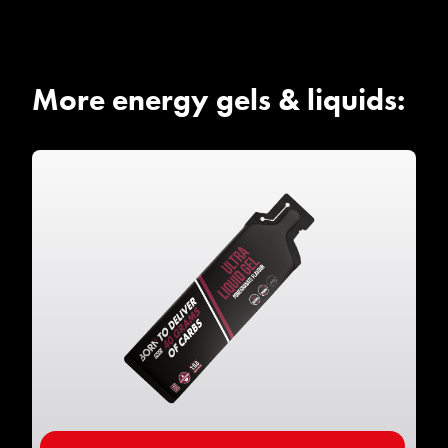
More energy gels & liquids: