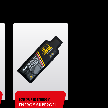
FOR SUPER ENERGY
ENERGY SUPERGEL