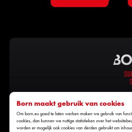
Born maakt gebruik van cookies
Om born.eu goed te laten werken maken we gebruik van functi
cookies, dan kunnen we nuttige statistieken over het websitebe
worden er mogelijk ook cookies van derden gebruikt om inhou